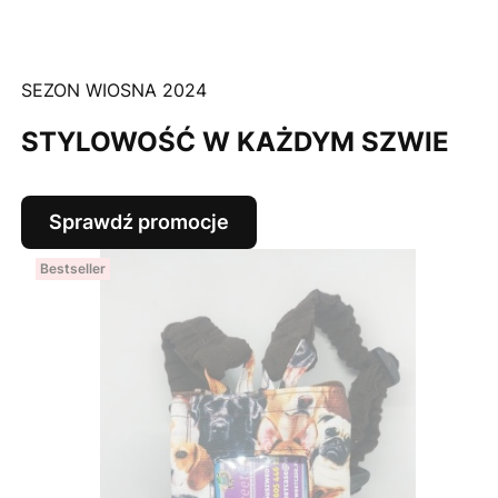
SEZON WIOSNA 2024
STYLOWOŚĆ W KAŻDYM SZWIE
Sprawdź promocje
Bestseller