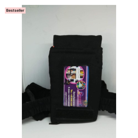
Bestseller